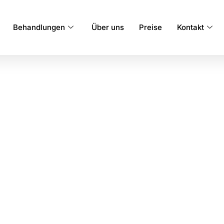
Behandlungen
Über uns
Preise
Kontakt