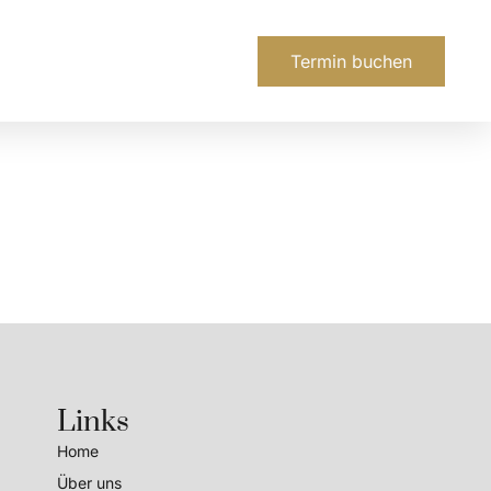
Termin buchen
Links
Home
Über uns