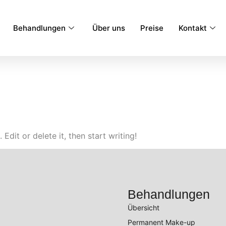
Behandlungen
Über uns
Preise
Kontakt
Edit or delete it, then start writing!
Behandlungen
Übersicht
Permanent Make-up