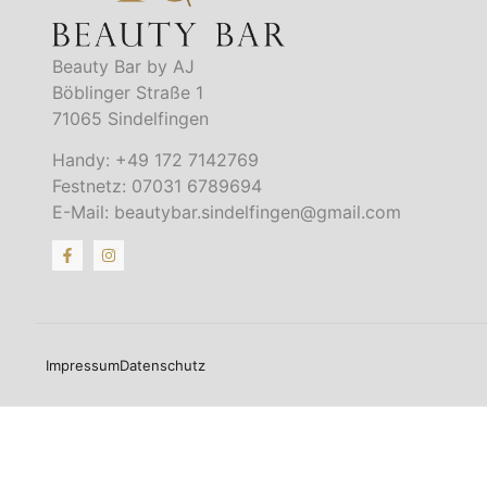
Beauty Bar by AJ
Böblinger Straße 1
71065 Sindelfingen
Handy: +49 172 7142769
Festnetz: 07031 6789694
E-Mail: beautybar.sindelfingen@gmail.com
Impressum
Datenschutz