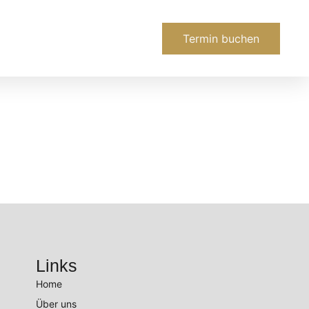
Termin buchen
Links
Home
Über uns