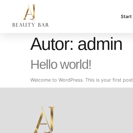
Start
Autor:
admin
Hello world!
Welcome to WordPress. This is your first post. 